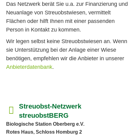
Das Netzwerk berät Sie u.a. zur Finanzierung und
Neuanlage von Streuobstwiesen, vermittelt
Flächen oder hilft Ihnen mit einer passenden
Person in Kontakt zu kommen.
Wir legen selbst keine Streuobstwiesen an. Wenn
sie Unterstützung bei der Anlage einer Wiese
benötigen, empfehlen wir die Anbieter in unserer
Anbieterdatenbank
.
Streuobst-Netzwerk
streuobstBERG
Biologische Station Oberberg e.V.
Rotes Haus, Schloss Homburg 2