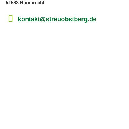
51588 Nümbrecht
kontakt@streuobstberg.de