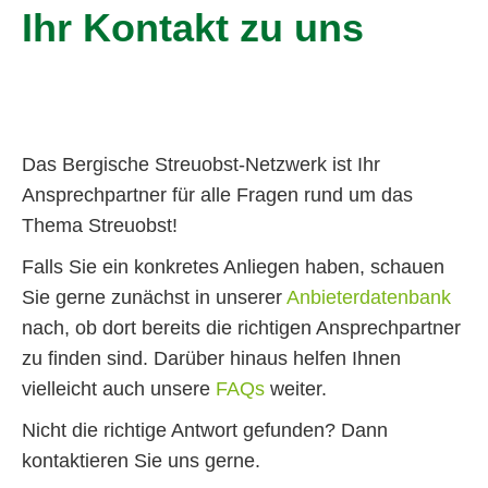
Ihr Kontakt zu uns
Das Bergische Streuobst-Netzwerk ist Ihr
Ansprechpartner für alle Fragen rund um das
Thema Streuobst!
Falls Sie ein konkretes Anliegen haben, schauen
Sie gerne zunächst in unserer
Anbieterdatenbank
nach, ob dort bereits die richtigen Ansprechpartner
zu finden sind. Darüber hinaus helfen Ihnen
vielleicht auch unsere
FAQs
weiter.
Nicht die richtige Antwort gefunden? Dann
kontaktieren Sie uns gerne.