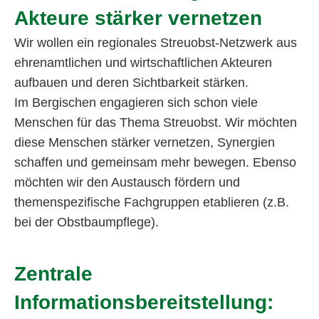
Akteure stärker vernetzen
Wir wollen ein regionales Streuobst-Netzwerk aus
ehrenamtlichen und wirtschaftlichen Akteuren
aufbauen und deren Sichtbarkeit stärken.
Im Bergischen engagieren sich schon viele
Menschen für das Thema Streuobst. Wir möchten
diese Menschen stärker vernetzen, Synergien
schaffen und gemeinsam mehr bewegen. Ebenso
möchten wir den Austausch fördern und
themenspezifische Fachgruppen etablieren (z.B.
bei der Obstbaumpflege).
Zentrale
Informationsbereitstellung: