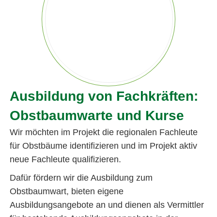
Ausbildung von Fachkräften:
Obstbaumwarte und Kurse
Wir möchten im Projekt die regionalen Fachleute
für Obstbäume identifizieren und im Projekt aktiv
neue Fachleute qualifizieren.
Dafür fördern wir die Ausbildung zum
Obstbaumwart, bieten eigene
Ausbildungsangebote an und dienen als Vermittler