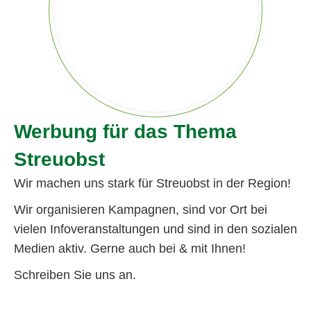
Werbung für das Thema
Streuobst
Wir machen uns stark für Streuobst in der Region!
Wir organisieren Kampagnen, sind vor Ort bei
vielen Infoveranstaltungen und sind in den sozialen
Medien aktiv. Gerne auch bei & mit Ihnen!
Schreiben Sie uns an.