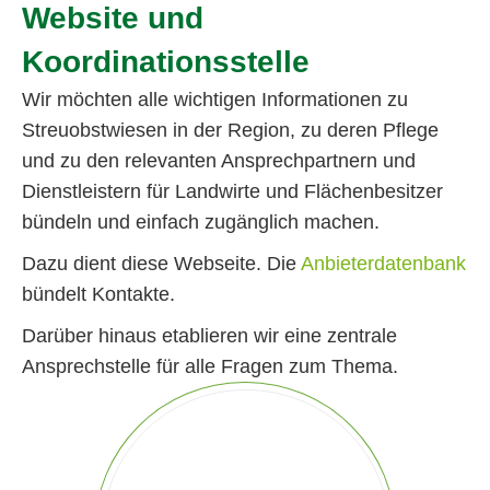
Website und
Koordinationsstelle
Wir möchten alle wichtigen Informationen zu
Streuobstwiesen in der Region, zu deren Pflege
und zu den relevanten Ansprechpartnern und
Dienstleistern für Landwirte und Flächenbesitzer
bündeln und einfach zugänglich machen.
Dazu dient diese Webseite. Die
Anbieterdatenbank
bündelt Kontakte.
Darüber hinaus etablieren wir eine zentrale
Ansprechstelle für alle Fragen zum Thema.