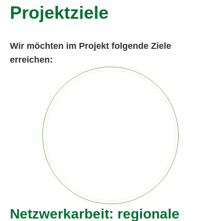
Projektziele
Wir möchten im Projekt folgende Ziele
erreichen:
Netzwerkarbeit: regionale