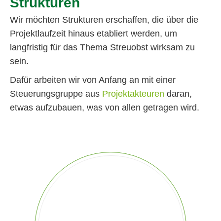
Strukturen
Wir möchten Strukturen erschaffen, die über die
Projektlaufzeit hinaus etabliert werden, um
langfristig für das Thema Streuobst wirksam zu
sein.
Dafür arbeiten wir von Anfang an mit einer
Steuerungsgruppe aus
Projektakteuren
daran,
etwas aufzubauen, was von allen getragen wird.