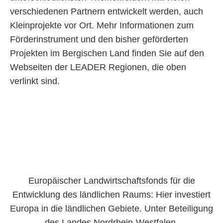
verschiedenen Partnern entwickelt werden, auch
Kleinprojekte vor Ort. Mehr Informationen zum
Förderinstrument und den bisher geförderten
Projekten im Bergischen Land finden Sie auf den
Webseiten der LEADER Regionen, die oben
verlinkt sind.
Europäischer Landwirtschaftsfonds für die
Entwicklung des ländlichen Raums: Hier investiert
Europa in die ländlichen Gebiete. Unter Beteiligung
des Landes Nordrhein-Westfalen.