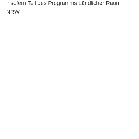
insofern Teil des Programms Ländlicher Raum
NRW.