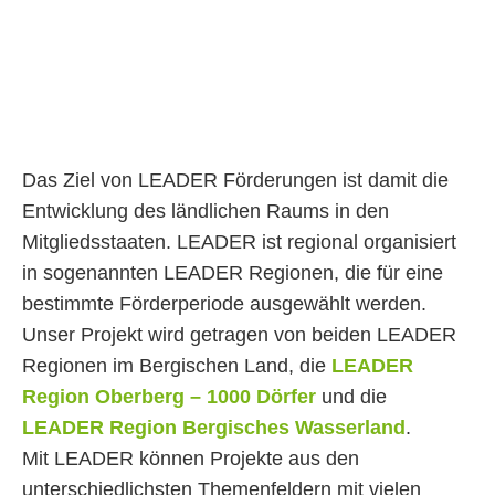
Das Ziel von LEADER Förderungen ist damit die
Entwicklung des ländlichen Raums in den
Mitgliedsstaaten. LEADER ist regional organisiert
in sogenannten LEADER Regionen, die für eine
bestimmte Förderperiode ausgewählt werden.
Unser Projekt wird getragen von beiden LEADER
Regionen im Bergischen Land, die
LEADER
Region Oberberg – 1000 Dörfer
und die
LEADER Region Bergisches Wasserland
.
Mit LEADER können Projekte aus den
unterschiedlichsten Themenfeldern mit vielen