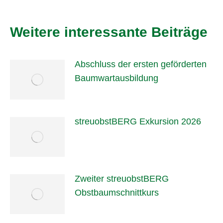
Weitere interessante Beiträge
Abschluss der ersten geförderten
Baumwartausbildung
streuobstBERG Exkursion 2026
Zweiter streuobstBERG
Obstbaumschnittkurs