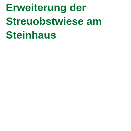
Erweiterung der
Streuobstwiese am
Steinhaus