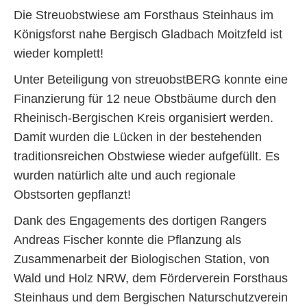
Die Streuobstwiese am Forsthaus Steinhaus im
Königsforst nahe Bergisch Gladbach Moitzfeld ist
wieder komplett!
Unter Beteiligung von streuobstBERG konnte eine
Finanzierung für 12 neue Obstbäume durch den
Rheinisch-Bergischen Kreis organisiert werden.
Damit wurden die Lücken in der bestehenden
traditionsreichen Obstwiese wieder aufgefüllt. Es
wurden natürlich alte und auch regionale
Obstsorten gepflanzt!
Dank des Engagements des dortigen Rangers
Andreas Fischer konnte die Pflanzung als
Zusammenarbeit der Biologischen Station, von
Wald und Holz NRW, dem Förderverein Forsthaus
Steinhaus und dem Bergischen Naturschutzverein