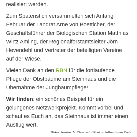
realisiert werden.
Zum Spatenstich versammelten sich Anfang
Februar der Landrat Arne von Boetticher, der
Geschäftsführer der Biologischen Station Matthias
Wirtz Amling, der Regionalforstamtsleiter Jörn
Hevendehl und Vertreter der beteiligten Vereine
auf der Wiese.
Vielen Dank an den
RBN
für die fortlaufende
Pflege der Obstbäume am Steinhaus und die
Übernahme der Jungbaumpflege!
Wir finden
: ein schönes Beispiel für ein
gelungenes Netzwerkprojekt. Kommt vorbei und
schaut es Euch an, das Steinhaus ist immer einen
Ausflug wert.
Bildnachweise: N. Klemusch / Rheinisch-Bergischer Kreis