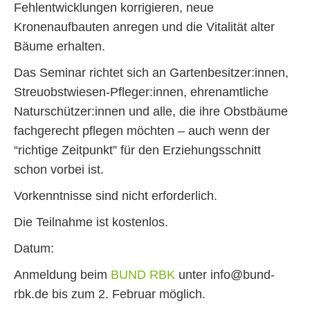
Fehlentwicklungen korrigieren, neue
Kronenaufbauten anregen und die Vitalität alter
Bäume erhalten.
Das Seminar richtet sich an Gartenbesitzer:innen,
Streuobstwiesen-Pfleger:innen, ehrenamtliche
Naturschützer:innen und alle, die ihre Obstbäume
fachgerecht pflegen möchten – auch wenn der
“richtige Zeitpunkt” für den Erziehungsschnitt
schon vorbei ist.
Vorkenntnisse sind nicht erforderlich.
Die Teilnahme ist kostenlos.
Datum:
Anmeldung beim
BUND RBK
unter info@bund-
rbk.de bis zum 2. Februar möglich.