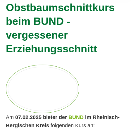
Obstbaumschnittkurs
beim BUND -
vergessener
Erziehungsschnitt
Am
07.02.2025 bieter der
BUND
im Rheinisch-
Bergischen Kreis
folgenden Kurs an: