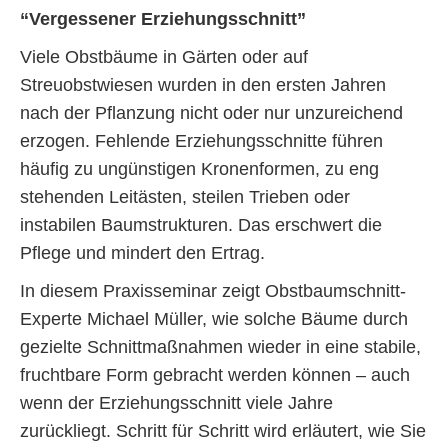
“Vergessener Erziehungsschnitt”
Viele Obstbäume in Gärten oder auf
Streuobstwiesen wurden in den ersten Jahren
nach der Pflanzung nicht oder nur unzureichend
erzogen. Fehlende Erziehungsschnitte führen
häufig zu ungünstigen Kronenformen, zu eng
stehenden Leitästen, steilen Trieben oder
instabilen Baumstrukturen. Das erschwert die
Pflege und mindert den Ertrag.
In diesem Praxisseminar zeigt Obstbaumschnitt-
Experte Michael Müller, wie solche Bäume durch
gezielte Schnittmaßnahmen wieder in eine stabile,
fruchtbare Form gebracht werden können – auch
wenn der Erziehungsschnitt viele Jahre
zurückliegt. Schritt für Schritt wird erläutert, wie Sie