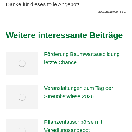
Danke für dieses tolle Angebot!
Bildnachweise: BSO
Weitere interessante Beiträge
Förderung Baumwartausbildung –
letzte Chance
Veranstaltungen zum Tag der
Streuobstwiese 2026
Pflanzentauschbörse mit
Veredlungsangebot