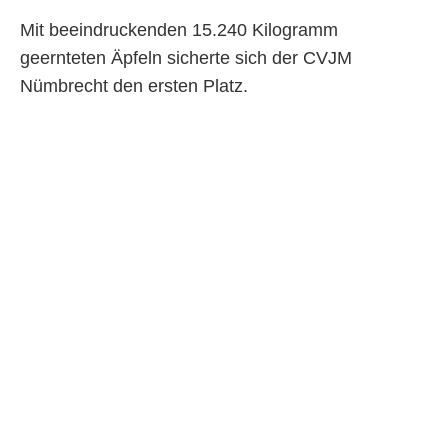
Mit beeindruckenden 15.240 Kilogramm
geernteten Äpfeln sicherte sich der CVJM
Nümbrecht den ersten Platz.