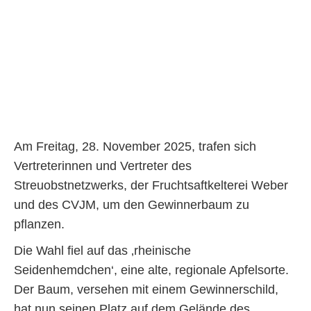
Am Freitag, 28. November 2025, trafen sich
Vertreterinnen und Vertreter des
Streuobstnetzwerks, der Fruchtsaftkelterei Weber
und des CVJM, um den Gewinnerbaum zu
pflanzen.
Die Wahl fiel auf das ‚rheinische
Seidenhemdchen‘, eine alte, regionale Apfelsorte.
Der Baum, versehen mit einem Gewinnerschild,
hat nun seinen Platz auf dem Gelände des