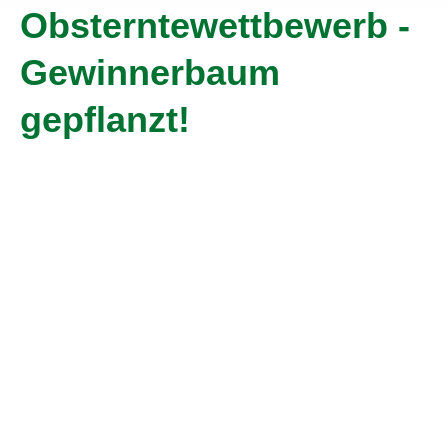
Obsterntewettbewerb -
Gewinnerbaum
gepflanzt!