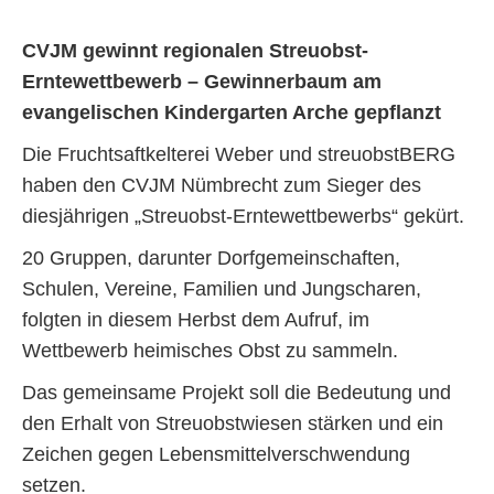
CVJM gewinnt regionalen Streuobst-
Erntewettbewerb – Gewinnerbaum am
evangelischen Kindergarten Arche gepflanzt
Die Fruchtsaftkelterei Weber und streuobstBERG
haben den CVJM Nümbrecht zum Sieger des
diesjährigen „Streuobst-Erntewettbewerbs“ gekürt.
20 Gruppen, darunter Dorfgemeinschaften,
Schulen, Vereine, Familien und Jungscharen,
folgten in diesem Herbst dem Aufruf, im
Wettbewerb heimisches Obst zu sammeln.
Das gemeinsame Projekt soll die Bedeutung und
den Erhalt von Streuobstwiesen stärken und ein
Zeichen gegen Lebensmittelverschwendung
setzen.