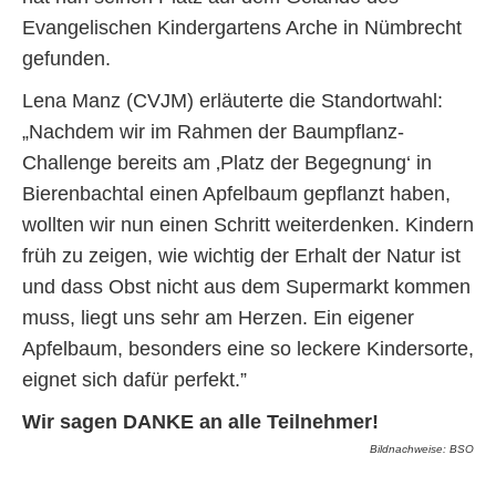
Evangelischen Kindergartens Arche in Nümbrecht
gefunden.
Lena Manz (CVJM) erläuterte die Standortwahl:
„Nachdem wir im Rahmen der Baumpflanz-
Challenge bereits am ‚Platz der Begegnung‘ in
Bierenbachtal einen Apfelbaum gepflanzt haben,
wollten wir nun einen Schritt weiterdenken. Kindern
früh zu zeigen, wie wichtig der Erhalt der Natur ist
und dass Obst nicht aus dem Supermarkt kommen
muss, liegt uns sehr am Herzen. Ein eigener
Apfelbaum, besonders eine so leckere Kindersorte,
eignet sich dafür perfekt.”
Wir sagen DANKE an alle Teilnehmer!
Bildnachweise: BSO