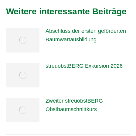
Weitere interessante Beiträge
Abschluss der ersten geförderten
Baumwartausbildung
streuobstBERG Exkursion 2026
Zweiter streuobstBERG
Obstbaumschnittkurs