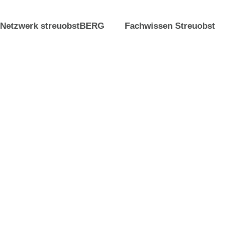
Netzwerk streuobstBERG
Fachwissen Streuobst