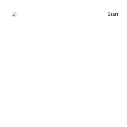
Start