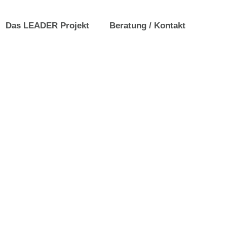
Das LEADER Projekt
Beratung / Kontakt